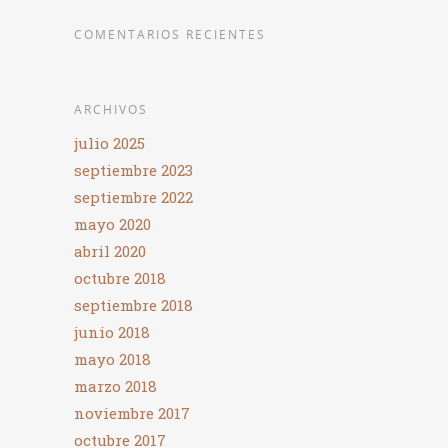
COMENTARIOS RECIENTES
ARCHIVOS
julio 2025
septiembre 2023
septiembre 2022
mayo 2020
abril 2020
octubre 2018
septiembre 2018
junio 2018
mayo 2018
marzo 2018
noviembre 2017
octubre 2017