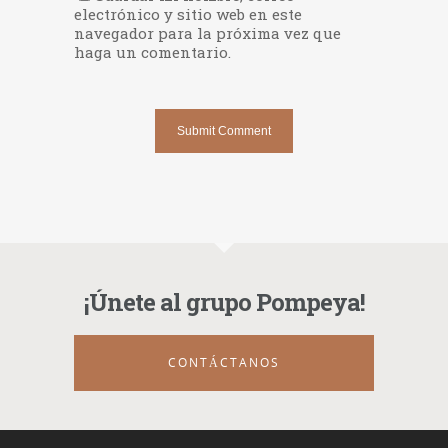
electrónico y sitio web en este
navegador para la próxima vez que
haga un comentario.
¡Únete al grupo Pompeya!
CONTÁCTANOS