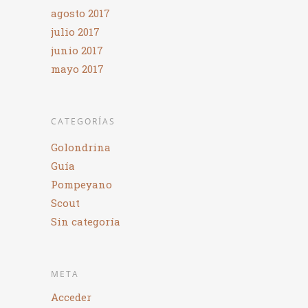
agosto 2017
julio 2017
junio 2017
mayo 2017
CATEGORÍAS
Golondrina
Guía
Pompeyano
Scout
Sin categoría
META
Acceder