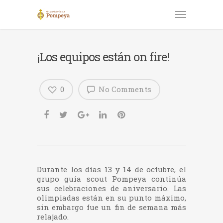
¡Los equipos están on fire!
0
No Comments
Durante los días 13 y 14 de octubre, el
grupo guía scout Pompeya continúa
sus celebraciones de aniversario. Las
olimpiadas están en su punto máximo,
sin embargo fue un fin de semana más
relajado.