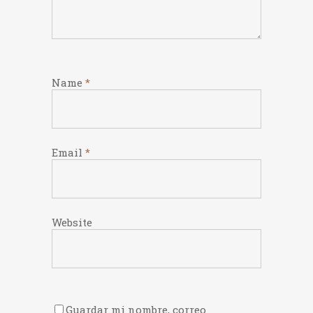
Name
*
Email
*
Website
Guardar mi nombre, correo