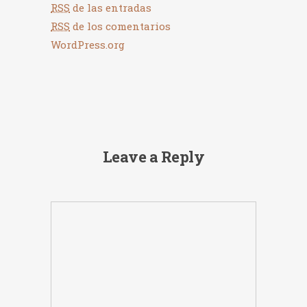
RSS
de las entradas
RSS
de los comentarios
WordPress.org
Leave a Reply