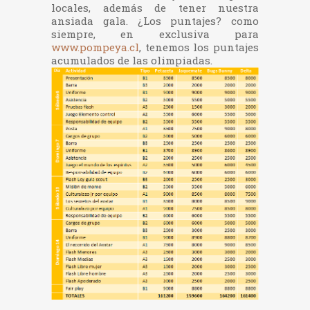
locales, además de tener nuestra
ansiada gala. ¿Los puntajes? como
siempre, en exclusiva para
www.pompeya.cl
, tenemos los puntajes
acumulados de las olimpiadas.