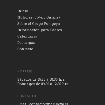
Inicio
Noticias (Tótem Online)
Sobre el Grupo Pompeya
Información para Padres
Calendario
Descargas
Contacto
HORARIO
Sábados de 15:30 a 18:30 hrs.
Domingos de 09:30 a 12:30 hrs.
CONTACTO
Email: contacto@pompeya.cl