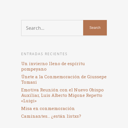
ENTRADAS RECIENTES
Un invierno lleno de espíritu
pompeyano
Únete a la Conmemoración de Giussepe
Tomasi
Emotiva Reunión con el Nuevo Obispo
Auxiliar, Luis Alberto Migone Repetto
«Luigi»
Misa en conmemoración
Caminantes… ¿están listxs?