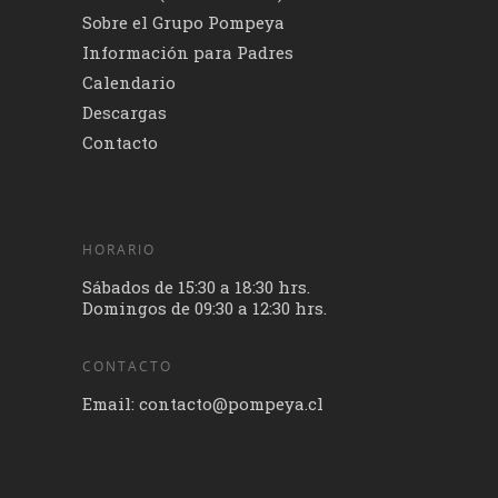
Sobre el Grupo Pompeya
Información para Padres
Calendario
Descargas
Contacto
HORARIO
Sábados de 15:30 a 18:30 hrs.
Domingos de 09:30 a 12:30 hrs.
CONTACTO
Email: contacto@pompeya.cl