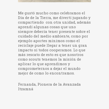
Me gustó mucho como celebramos el
Día de de la Tierra, me divertí jugando y
compartiendo con otra unidad, además
aprendí algunas cosas que uno
siempre debería tener presente sobre el
cuidado del medio ambiente, como por
ejemplo aportes minimos como el
reciclaje puede llegar a tener un gran
impacto si todos cooperamos. Lo que
más rescato de esto es que nosotros
como scouts tenemos la misión de
aplicar lo que aprendimos y
comprometernos a dejar el mundo
mejor de como lo encontramos.
Fernanda, Pionera de la Avanzada
Itzamná