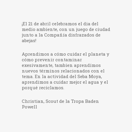
¡El 21 de abril celebramos el dia del
medio ambiente, con un juego de ciudad
junto a la Compañía disfrazados de
abejas!
Aprendimos a cómo cuidar el planeta y
cómo prevenir contaminar
exesivamente, tambien aprendimos
nuevos términos relacionados con el
tema. En la actividad del Seba Moya,
aprendimos a cuidar mejor el agua y el
porqué reciclamos.
Christian, Scout de la Tropa Baden
Powell