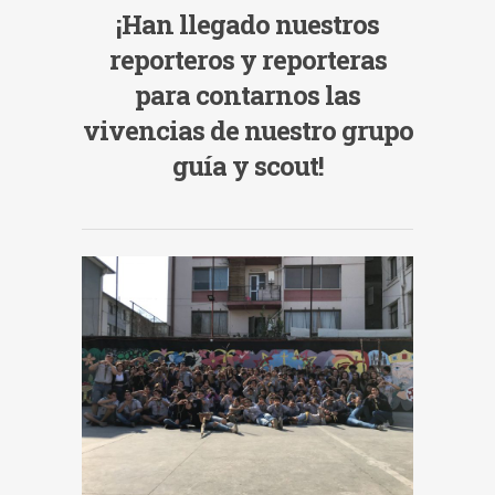
¡Han llegado nuestros
reporteros y reporteras
para contarnos las
vivencias de nuestro grupo
guía y scout!