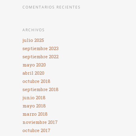
COMENTARIOS RECIENTES
ARCHIVOS
julio 2025
septiembre 2023
septiembre 2022
mayo 2020
abril 2020
octubre 2018
septiembre 2018
junio 2018
mayo 2018
marzo 2018
noviembre 2017
octubre 2017