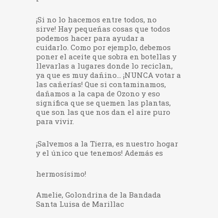
¡Si no lo hacemos entre todos, no
sirve! Hay pequeñas cosas que todos
podemos hacer para ayudar a
cuidarlo. Como por ejemplo, debemos
poner el aceite que sobra en botellas y
llevarlas a lugares donde lo reciclan,
ya que es muy dañino… ¡NUNCA votar a
las cañerías! Que si contaminamos,
dañamos a la capa de Ozono y eso
significa que se quemen las plantas,
que son las que nos dan el aire puro
para vivir.
¡Salvemos a la Tierra, es nuestro hogar
y el único que tenemos! Además es
hermosísimo!
Amelie, Golondrina de la Bandada
Santa Luisa de Marillac