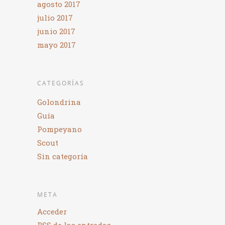
agosto 2017
julio 2017
junio 2017
mayo 2017
CATEGORÍAS
Golondrina
Guía
Pompeyano
Scout
Sin categoría
META
Acceder