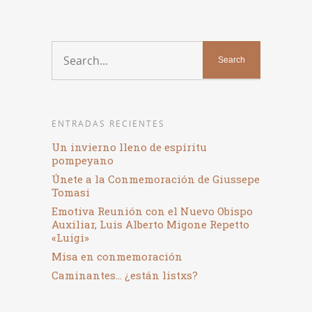
ENTRADAS RECIENTES
Un invierno lleno de espíritu
pompeyano
Únete a la Conmemoración de Giussepe
Tomasi
Emotiva Reunión con el Nuevo Obispo
Auxiliar, Luis Alberto Migone Repetto
«Luigi»
Misa en conmemoración
Caminantes… ¿están listxs?