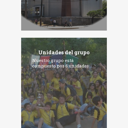
Unidades del grupo
Nuestro grupo está
compuesto por 6 unidades.