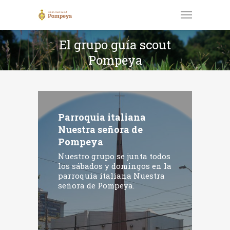
El grupo guía scout
Pompeya
Parroquia italiana
Nuestra señora de
Pompeya
Nuestro grupo se junta todos
los sábados y domingos en la
parroquia italiana Nuestra
señora de Pompeya.