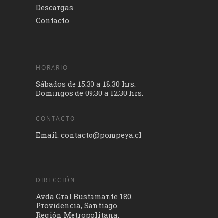
Descargas
Contacto
HORARIO
Sábados de 15:30 a 18:30 hrs.
Domingos de 09:30 a 12:30 hrs.
CONTACTO
Email: contacto@pompeya.cl
DIRECCIÓN
Avda Gral Bustamante 180.
Providencia, Santiago.
Región Metropolitana.