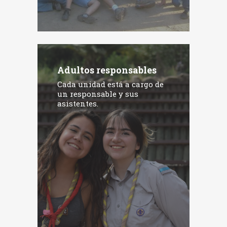
Adultos responsables
Cada unidad está a cargo de
un responsable y sus
asistentes.