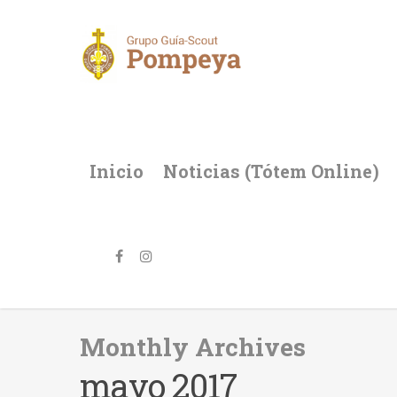
Inicio
Noticias (Tótem Online)
Monthly Archives
mayo 2017