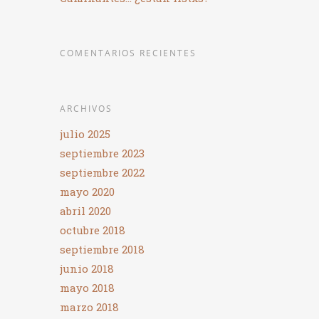
COMENTARIOS RECIENTES
ARCHIVOS
julio 2025
septiembre 2023
septiembre 2022
mayo 2020
abril 2020
octubre 2018
septiembre 2018
junio 2018
mayo 2018
marzo 2018